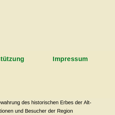
stützung
Impressum
wahrung des historischen Erbes der Alt-
ationen und Besucher der Region