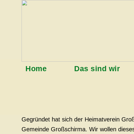
Das sind wir
Home
Das sind wir
Gegründet hat sich der Heimatverein Groß
Gemeinde Großschirma. Wir wollen dieses 