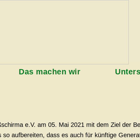
Das machen wir
Unter
schirma e.V. am 05. Mai 2021 mit dem Ziel der Be
so aufbereiten, dass es auch für künftige Gener