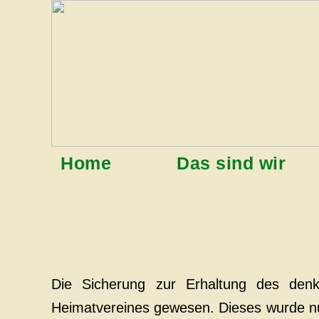
Projekt Trafohaus
Home
Das sind wir
Die Sicherung zur Erhaltung des denk
Heimatvereines gewesen. Dieses wurde nu