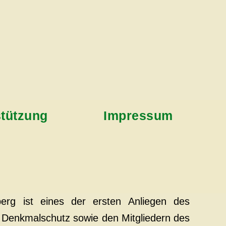
stützung
Impressum
erg ist eines der ersten Anliegen des
 Denkmalschutz sowie den Mitgliedern des