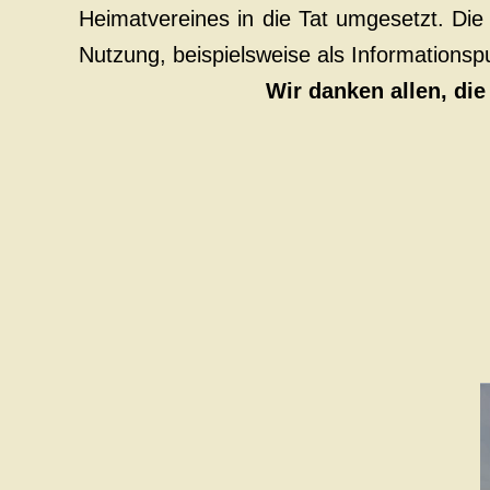
Heimatvereines in die Tat umgesetzt. Die
Nutzung, beispielsweise als Informations
Wir danken allen, die